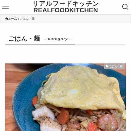
リアルフードキッチン
REALFOODKITCHEN
ホーム
ごはん・麺
ごはん・麺
– category –
ごはん・麺