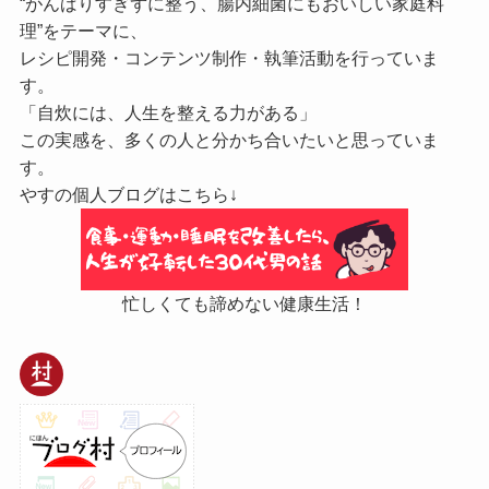
“がんばりすぎずに整う、腸内細菌にもおいしい家庭料
理”をテーマに、
レシピ開発・コンテンツ制作・執筆活動を行っていま
す。
「自炊には、人生を整える力がある」
この実感を、多くの人と分かち合いたいと思っていま
す。
やすの個人ブログはこちら↓
忙しくても諦めない健康生活！