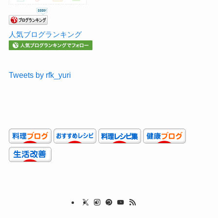
人気ブログランキング
Tweets by rfk_yuri