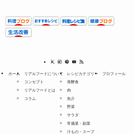
ホーム
リアルフードについて
レシピカテゴリー
プロフィール
コンセプト
発酵食
リアルフードとは
肉
コラム
魚介
野菜
サラダ
常備菜・副菜
汁もの・スープ