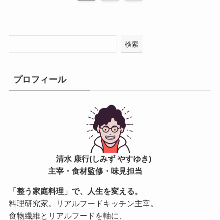
検索
プロフィール
清水 康行(しみず やすゆき)
主宰・食材監修・味見担当
「整う家庭料理」で、人生を変える。
料理研究家。リアルフードキッチン主宰。
食物繊維とリアルフードを軸に、