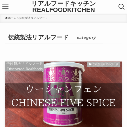
リアルフードキッチン
REALFOODKITCHEN
ホーム
伝統製法リアルフード
伝統製法リアルフード
– category –
伝統製法リアルフード