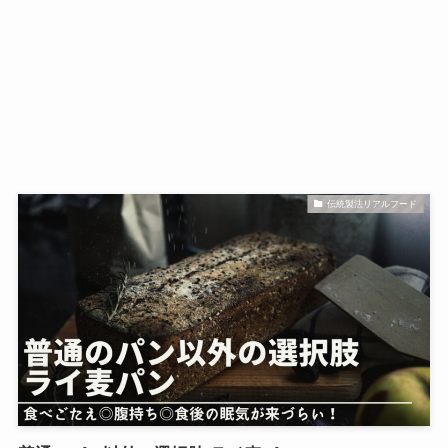
伝統製法リアルフード