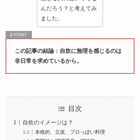
んだろう？と考えてみ
ました。
この記事の結論：自炊に無理を感じるのは
非日常を求めているから。
目次
自炊のイメージは？
本格的、立派、プロっぽい料理