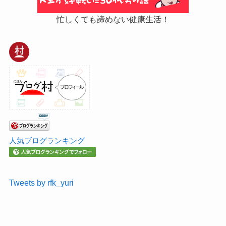
忙しくても諦めない健康生活！
人気ブログランキング
Tweets by rfk_yuri