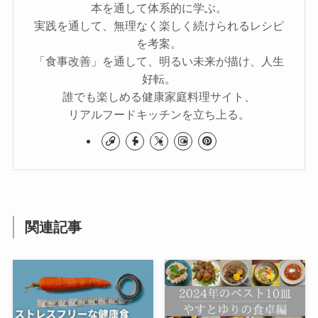
本を通して体系的に学ぶ。
実践を通して、無理なく楽しく続けられるレシピ
を考案。
「食事改善」を通して、明るい未来が描け、人生
好転。
誰でも楽しめる健康家庭料理サイト、
リアルフードキッチンを立ち上る。
関連記事