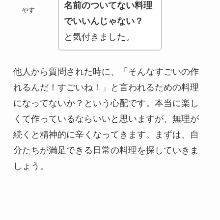
名前のついてない料理
やす
でいいんじゃない？
と気付きました。
他人から質問された時に、「そんなすごいの作
れるんだ！すごいね！」と言われるための料理
になってないか？という心配です。本当に楽し
くて作っているならいいと思いますが、無理が
続くと精神的に辛くなってきます。まずは、自
分たちが満足できる日常の料理を探していきま
しょう。