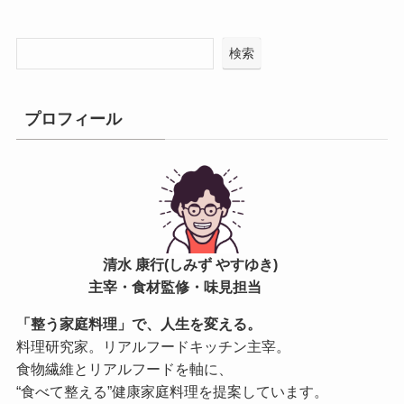
検索
プロフィール
清水 康行(しみず やすゆき)
主宰・食材監修・味見担当
「整う家庭料理」で、人生を変える。
料理研究家。リアルフードキッチン主宰。
食物繊維とリアルフードを軸に、
“食べて整える”健康家庭料理を提案しています。