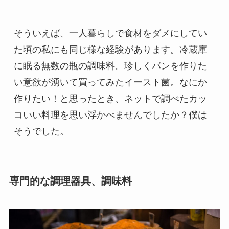
そういえば、一人暮らしで食材をダメにしてい
た頃の私にも同じ様な経験があります。冷蔵庫
に眠る無数の瓶の調味料。珍しくパンを作りた
い意欲が湧いて買ってみたイースト菌。なにか
作りたい！と思ったとき、ネットで調べたカッ
コいい料理を思い浮かべませんでしたか？僕は
そうでした。
専門的な調理器具、調味料