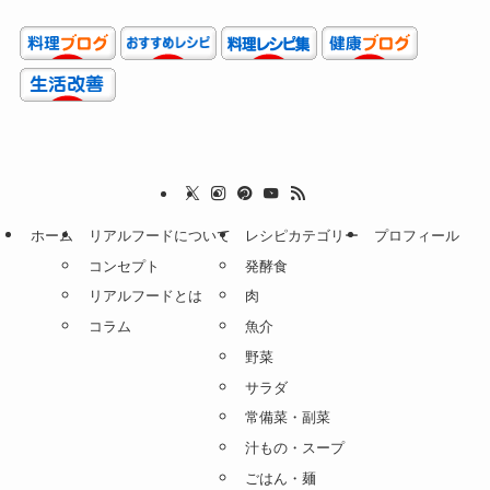
ホーム
リアルフードについて
レシピカテゴリー
プロフィール
コンセプト
発酵食
リアルフードとは
肉
コラム
魚介
野菜
サラダ
常備菜・副菜
汁もの・スープ
ごはん・麺