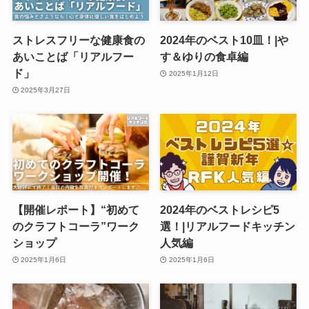
ストレスフリーな健康食の
2024年のベスト10皿！|や
あいことば「リアルフー
す＆ゆりの食卓編
ド」
2025年1月12日
2025年3月27日
【開催レポート】“初めて
2024年のベストレシピ5
のクラフトコーラ”ワーク
選！|リアルフードキッチン
ショップ
人気編
2025年1月6日
2025年1月6日