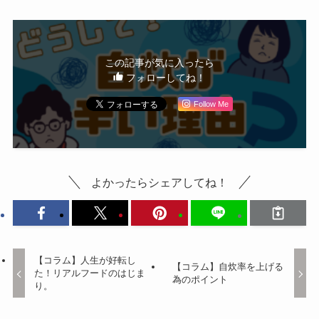
この記事が気に入ったら
フォローしてね！
Follow Me
よかったらシェアしてね！
【コラム】人生が好転し
【コラム】自炊率を上げる
た！リアルフードのはじま
為のポイント
り。