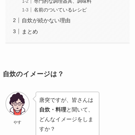
専門的な調理器具、調味料
名前のついているレシピ
自炊が続かない理由
まとめ
自炊のイメージは？
唐突ですが、皆さんは
自炊・料理
と聞いて、
どんなイメージをしま
やす
すか？