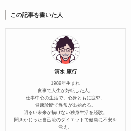
この記事を書いた人
清水 康行
1989年生まれ
食事で人生が好転した人。
仕事中心の生活で、心身ともに疲弊。
健康診断で異常が出始める。
明るい未来が描けない独身生活を経験。
聞きかじった自己流のダイエットで健康に不安を
覚え、