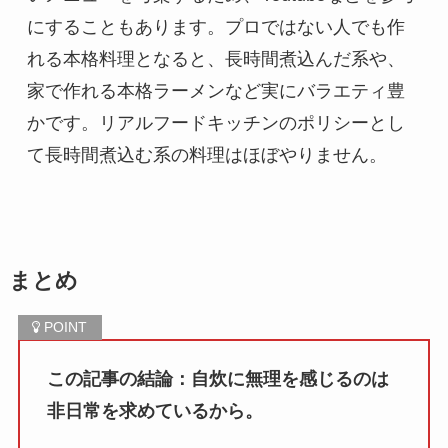
にすることもあります。プロではない人でも作
れる本格料理となると、長時間煮込んだ系や、
家で作れる本格ラーメンなど実にバラエティ豊
かです。リアルフードキッチンのポリシーとし
て長時間煮込む系の料理はほぼやりません。
まとめ
この記事の結論：自炊に無理を感じるのは
非日常を求めているから。