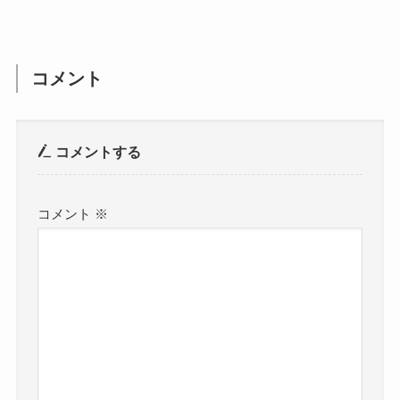
コメント
コメントする
コメント
※