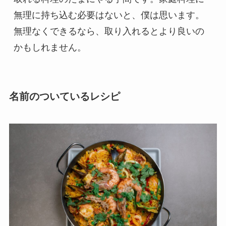
無理に持ち込む必要はないと、僕は思います。
無理なくできるなら、取り入れるとより良いの
かもしれません。
名前のついているレシピ