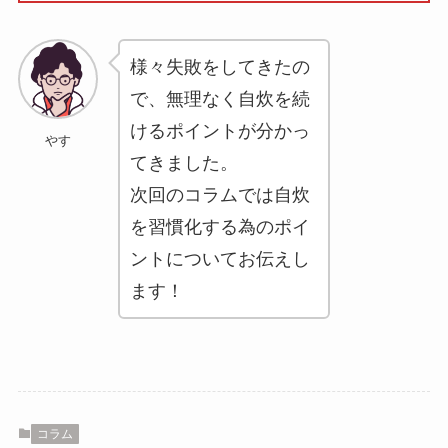
様々失敗をしてきたの
で、無理なく自炊を続
けるポイントが分かっ
やす
てきました。
次回のコラムでは自炊
を習慣化する為のポイ
ントについてお伝えし
ます！
コラム