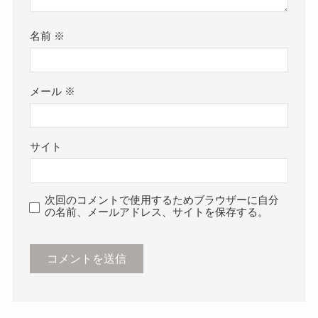
名前
※
メール
※
サイト
次回のコメントで使用するためブラウザーに自分
の名前、メールアドレス、サイトを保存する。