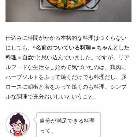
仕込みに時間がかかる本格的な料理はつくらない
にしても、
“名前のついている料理＝ちゃんとした
料理＝自炊”
と思い込んでいました。ですが、リア
ルフードな生活をし始めて気づいたのは、鶏肉に
ハーブソルトをふって焼くだけでも料理だし、豚
ロースに胡椒と塩をふって焼くのも料理。シンプ
ルな調理で充分おいしいということ。
自分が満足できる料理
って、