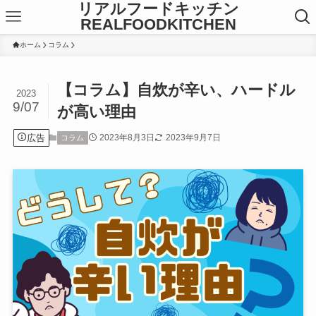
リアルフードキッチン
REALFOODKITCHEN
ホーム
コラム
【コラム】自炊が辛い、ハードル
2023
9/07
が高い理由
広告
2023年8月3日
2023年9月7日
コラム