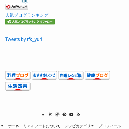
人気ブログランキング
Tweets by rfk_yuri
ホーム
リアルフードについて
レシピカテゴリー
プロフィール