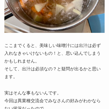
ここまでくると、美味しい味噌汁には出汁は必ず
入れなきゃいけないもの！と、思い込んでしまう
かもしれません。
そして、出汁は必須なの？と疑問が出るかと思い
ます。
実はそんな事もないんです。
今回は異業種交流会でみなさんの好みがわかなら
ない状況だったので、