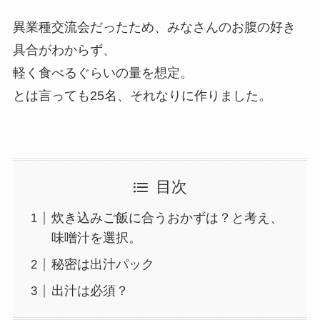
異業種交流会だったため、みなさんのお腹の好き
具合がわからず、
軽く食べるぐらいの量を想定。
とは言っても25名、それなりに作りました。
目次
炊き込みご飯に合うおかずは？と考え、
味噌汁を選択。
秘密は出汁パック
出汁は必須？