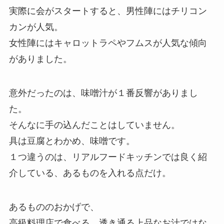
実際に会がスタートすると、男性陣にはチリコン
カンが人気。
女性陣にはキャロットラペやフムスが人気な傾向
がありました。
意外だったのは、味噌汁が１番反響がありまし
た。
そんなに手の込んだことはしていません。
具は豆腐とわかめ、味噌です。
１つ違うのは、リアルフードキッチンでは良く紹
介している、あるものを入れる点だけ。
あるもののおかげで、
高級料理店で食べる、透き通る上品なお汁ではな