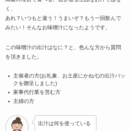
く、
あれ？いつもと違う！うまいぞ？もう一回飲んで
みたい！そんなお味噌汁になったようです。
この味噌汁の出汁はなに？と、色んな方から質問
を頂きました。
主催者の方(お礼兼、お土産にかね七の出汁パッ
クを贈呈しました)
家事代行業を営む方
主婦の方
出汁は何を使っている