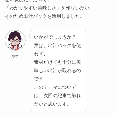
「わかりやすい美味しさ」を作りいたい。
そのため出汁パックを活用しました。
いかがでしょうか？
実は、出汁パックを使
わず、
やす
素材だけでも十分に美
味しい出汁が取れるの
です。
このテーマについて
は、次回の記事で触れ
たいと思います。