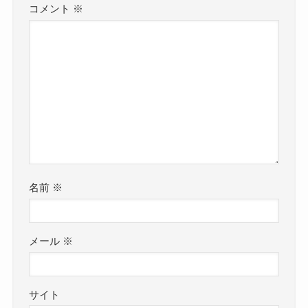
コメント
※
名前
※
メール
※
サイト