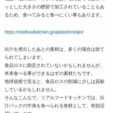
ッとした大きさの鰹節で加工されていることもあ
るため、食べてみると食べにくい事もあります。
https://realfoodkitchen.jp/ajidashimeijin/
出汁を煮出したあとの素材は、多くの場合は捨て
られてしまいます。
食品ロスに勘定されていないかもしれませんが、
本来食べる事ができるはずの素材たちです。
地球規模で見ると、食品ロスの削減に少しは貢献
しているかもしれません。
そんなこんなで、リアルフードキッチンでは、出
汁パックの中身を食べられる食材として、有効活