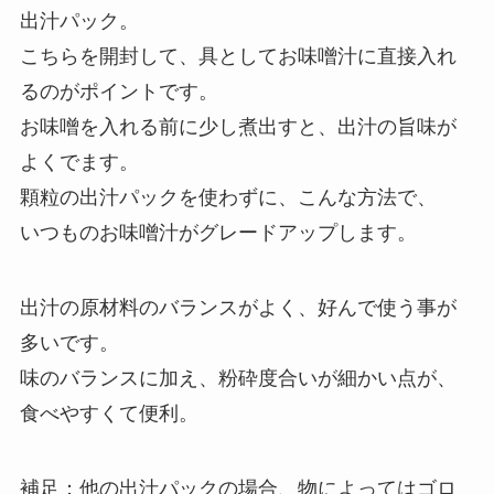
出汁パック。
こちらを開封して、具としてお味噌汁に直接入れ
るのがポイントです。
お味噌を入れる前に少し煮出すと、出汁の旨味が
よくでます。
顆粒の出汁パックを使わずに、こんな方法で、
いつものお味噌汁がグレードアップします。
出汁の原材料のバランスがよく、好んで使う事が
多いです。
味のバランスに加え、粉砕度合いが細かい点が、
食べやすくて便利。
補足：他の出汁パックの場合、物によってはゴロ