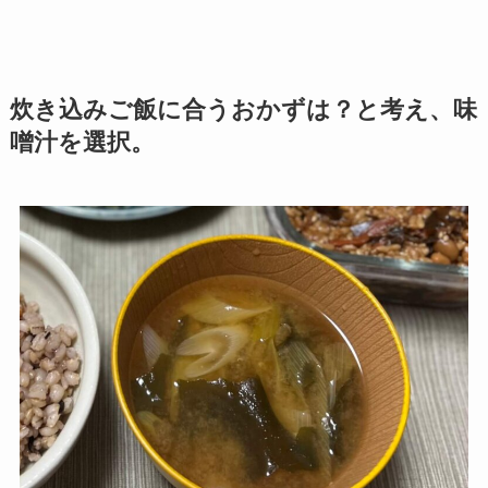
炊き込みご飯に合うおかずは？と考え、味
噌汁を選択。