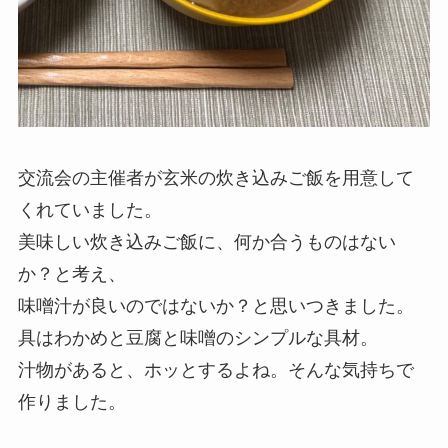
交流会の主催者が玄米の炊き込みご飯を用意して
くれていました。
美味しい炊き込みご飯に、何か合うものはない
か？と考え、
味噌汁が良いのではないか？と思いつきました。
具はわかめと豆腐と味噌のシンプルな具材。
汁物があると、ホッとするよね。そんな気持ちで
作りました。