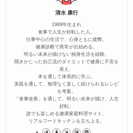
清水 康行
1989年生まれ
食事で人生が好転した人。
仕事中心の生活で、心身ともに疲弊。
健康診断で異常が出始める。
明るい未来が描けない独身生活を経験。
聞きかじった自己流のダイエットで健康に不安を
覚え、
本を通して体系的に学ぶ。
実践を通して、無理なく楽しく続けられるレシピ
を考案。
「食事改善」を通して、明るい未来が描け、人生
好転。
誰でも楽しめる健康家庭料理サイト、
リアルフードキッチンを立ち上る。