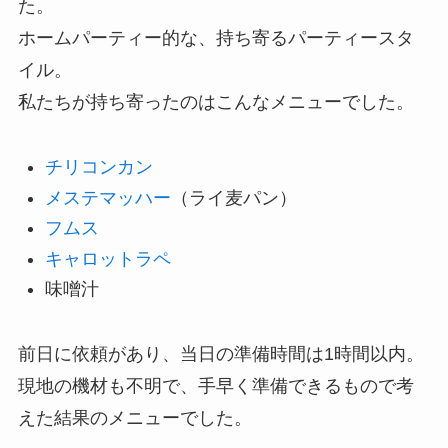
た。
ホームパーティー的な、持ち寄るパーティースタ
イル。
私たちが持ち寄ったのはこんなメニューでした。
チリコンカン
メステマッハー
（ライ麦パン）
フムス
キャロットラペ
味噌汁
前日に依頼があり、当日の準備時間は1時間以内。
現地の機材も不明で、手早く準備できるもので考
えた結果のメニューでした。