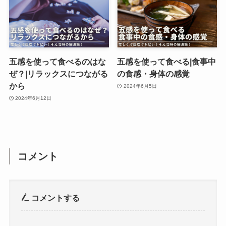
五感を使って食べるのはな
五感を使って食べる|食事中
ぜ？|リラックスにつながる
の食感・身体の感覚
から
2024年6月5日
2024年6月12日
コメント
コメントする