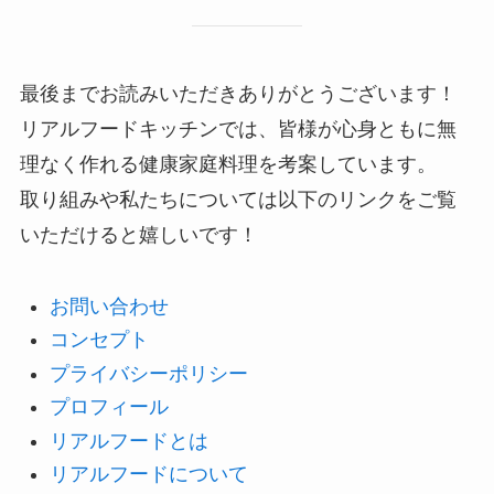
最後までお読みいただきありがとうございます！
リアルフードキッチンでは、皆様が心身ともに無
理なく作れる健康家庭料理を考案しています。
取り組みや私たちについては以下のリンクをご覧
いただけると嬉しいです！
お問い合わせ
コンセプト
プライバシーポリシー
プロフィール
リアルフードとは
リアルフードについて