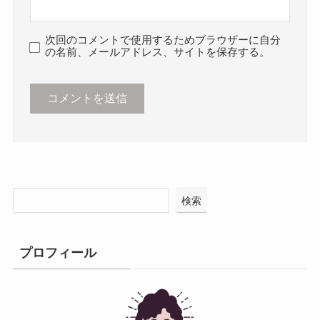
次回のコメントで使用するためブラウザーに自分
の名前、メールアドレス、サイトを保存する。
検索
プロフィール