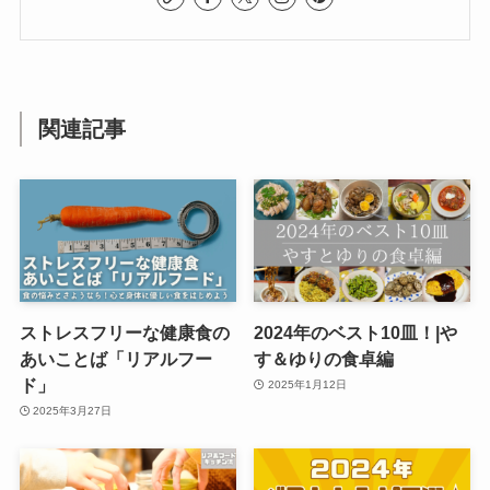
関連記事
ストレスフリーな健康食の
2024年のベスト10皿！|や
あいことば「リアルフー
す＆ゆりの食卓編
ド」
2025年1月12日
2025年3月27日