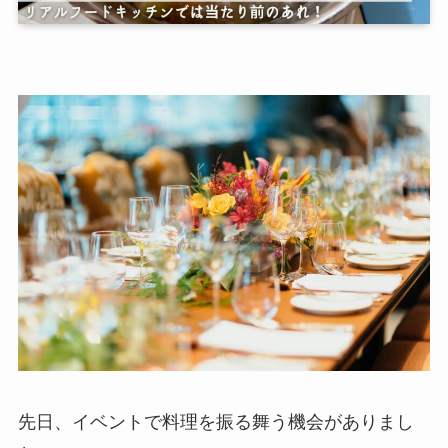
先日、イベントで料理を振る舞う機会がありまし