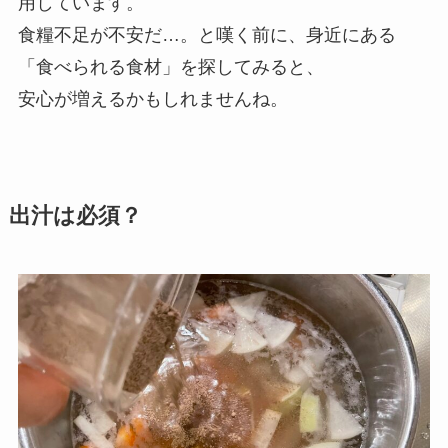
用しています。
食糧不足が不安だ…。と嘆く前に、身近にある
「食べられる食材」を探してみると、
安心が増えるかもしれませんね。
出汁は必須？