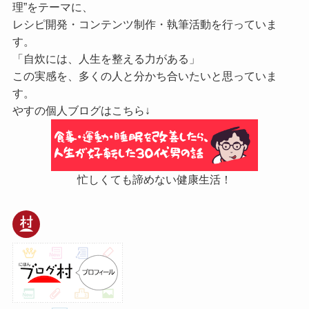
理”をテーマに、
レシピ開発・コンテンツ制作・執筆活動を行っていま
す。
「自炊には、人生を整える力がある」
この実感を、多くの人と分かち合いたいと思っていま
す。
やすの個人ブログはこちら↓
忙しくても諦めない健康生活！