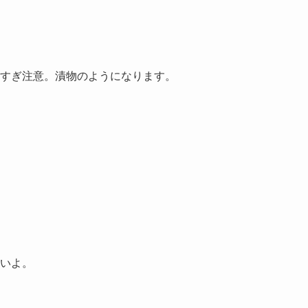
すぎ注意。漬物のようになります。

いよ。