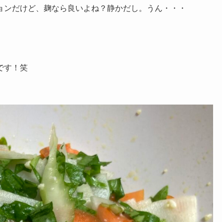
ョンだけど、麹なら良いよね？静かだし。うん・・・
です！笑