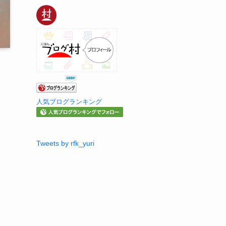
人気ブログランキング
Tweets by rfk_yuri