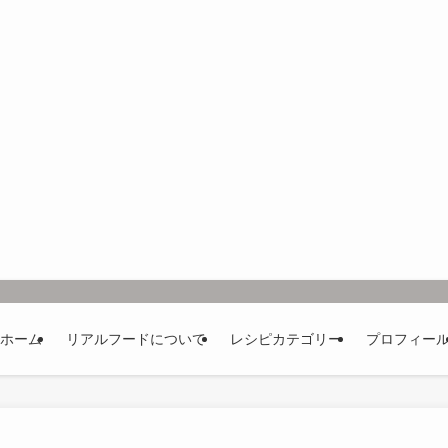
ホーム
リアルフードについて
レシピカテゴリー
プロフィー