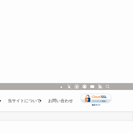
ル
当サイトについて
お問い合わせ