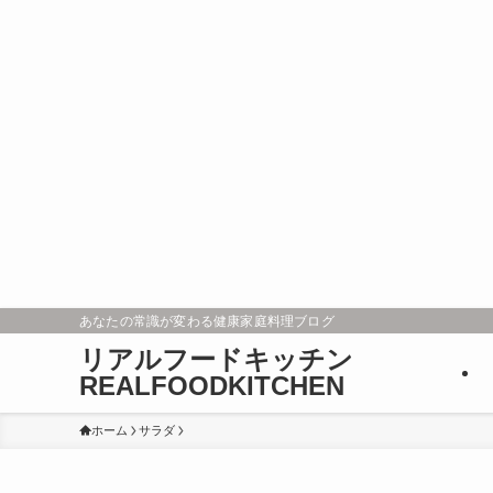
あなたの常識が変わる健康家庭料理ブログ
リアルフードキッチン
REALFOODKITCHEN
ホーム
サラダ