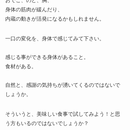
おでこ、のど、胸、
身体の筋肉が緩んだり、
内蔵の動きが活発になるかもしれません。
一口の変化を、身体で感じてみて下さい。
感じる事ができる身体があること。
食材がある。
自然と、感謝の気持ちが湧いてくるのではないで
しょうか。
そういうと、美味しい食事で試してみよう！と思
う方もいるのではないでしょうか？