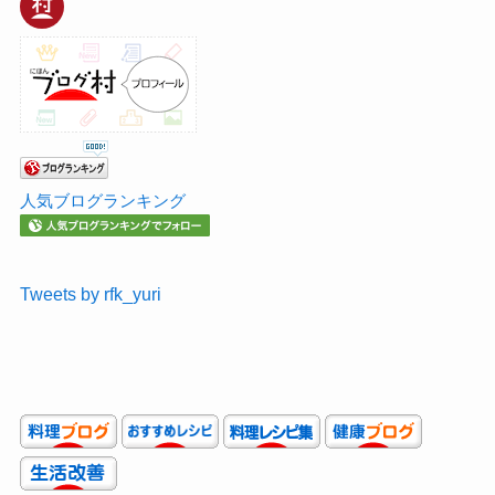
人気ブログランキング
Tweets by rfk_yuri