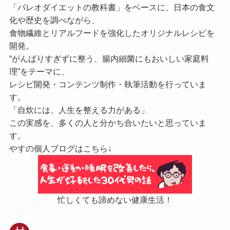
「パレオダイエットの教科書」をベースに、日本の食文
化や歴史を調べながら、
食物繊維とリアルフードを強化したオリジナルレシピを
開発。
“がんばりすぎずに整う、腸内細菌にもおいしい家庭料
理”をテーマに、
レシピ開発・コンテンツ制作・執筆活動を行っていま
す。
「自炊には、人生を整える力がある」
この実感を、多くの人と分かち合いたいと思っていま
す。
やすの個人ブログはこちら↓
忙しくても諦めない健康生活！