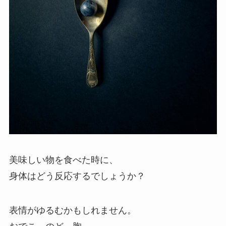
美味しい物を食べた時に、
身体はどう反応するでしょうか？
表情がゆるむかもしれません。