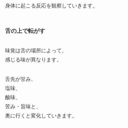
身体に起こる反応を観察していきます。
舌の上で転がす
味覚は舌の場所によって、
感じる味が異なります。
舌先が甘み、
塩味、
酸味、
苦み・旨味と、
奥に行くと変化していきます。