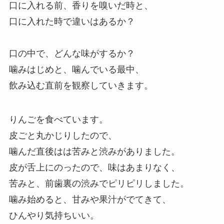
口に入れる前、香りを嗅いだ時と、
口に入れた時で違いはあるか？
口の中で、どんな味がするか？
噛みはじめと、噛んでいる最中、
飲み込む直前を観察していきます。
りんごを食べています。
皮ごと丸かじりしたので、
噛んだ直後はは苦みと渋みがありました。
皮が舌上にのったので、味はあまりなく、
苦みと、前歯裏の渋みでピリピリしました。
噛み始めると、甘みや果汁がでてきて、
ひんやり気持ちいい。