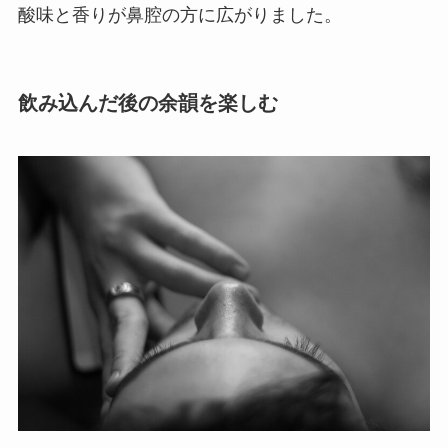
酸味と香りが鼻腔の方に広がりました。
飲み込んだ後の余韻を楽しむ