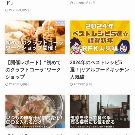
ド」
2025年1月12日
2025年3月27日
【開催レポート】“初めて
2024年のベストレシピ5
のクラフトコーラ”ワーク
選！|リアルフードキッチン
ショップ
人気編
2025年1月6日
2025年1月6日