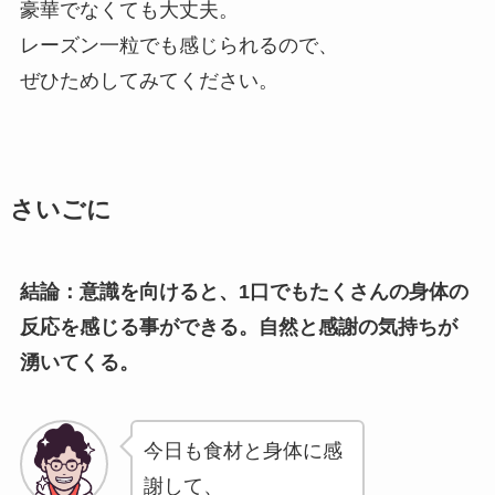
豪華でなくても大丈夫。
レーズン一粒でも感じられるので、
ぜひためしてみてください。
さいごに
結論：意識を向けると、1口でもたくさんの身体の
反応を感じる事ができる。自然と感謝の気持ちが
湧いてくる。
今日も食材と身体に感
謝して、