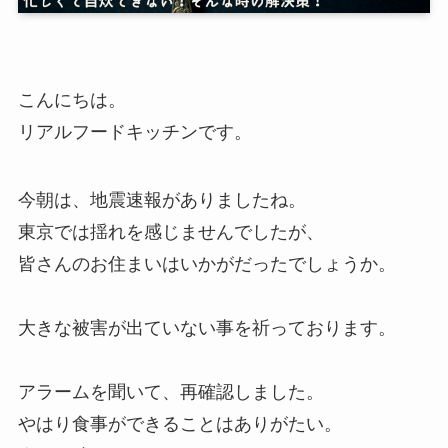
こんにちは。
リアルフードキッチンです。
今朝は、地震速報がありましたね。
東京では揺れを感じませんでしたが、
皆さんのお住まいはいかがだったでしょうか。
大きな被害が出ていない事を祈っております。
アラームを聞いて、再確認しました。
やはり食事ができることはありがたい。