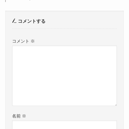
コメントする
コメント
※
名前
※