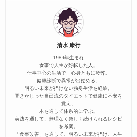
清水 康行
1989年生まれ
食事で人生が好転した人。
仕事中心の生活で、心身ともに疲弊。
健康診断で異常が出始める。
明るい未来が描けない独身生活を経験。
聞きかじった自己流のダイエットで健康に不安を
覚え、
本を通して体系的に学ぶ。
実践を通して、無理なく楽しく続けられるレシピ
を考案。
「食事改善」を通して、明るい未来が描け、人生