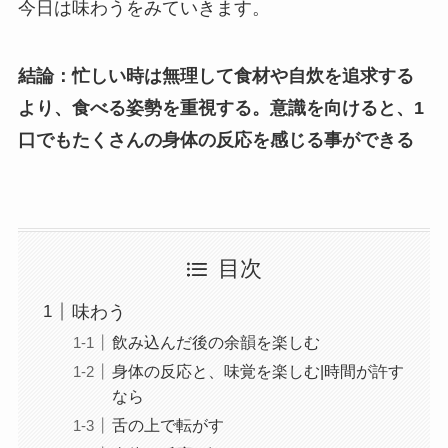
今日は味わうをみていきます。
結論：忙しい時は無理して食材や自炊を追求する
より、食べる姿勢を重視する。意識を向けると、1
口でもたくさんの身体の反応を感じる事ができる
目次
味わう
飲み込んだ後の余韻を楽しむ
身体の反応と、味覚を楽しむ|時間が許す
なら
舌の上で転がす