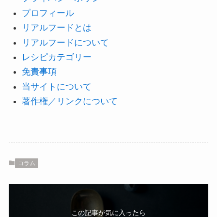
プロフィール
リアルフードとは
リアルフードについて
レシピカテゴリー
免責事項
当サイトについて
著作権／リンクについて
コラム
この記事が気に入ったら