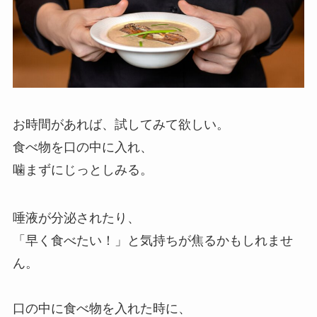
お時間があれば、試してみて欲しい。
食べ物を口の中に入れ、
噛まずにじっとしみる。
唾液が分泌されたり、
「早く食べたい！」と気持ちが焦るかもしれませ
ん。
口の中に食べ物を入れた時に、