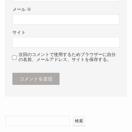
メール
※
サイト
次回のコメントで使用するためブラウザーに自分
の名前、メールアドレス、サイトを保存する。
検索