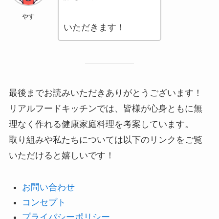
やす
いただきます！
最後までお読みいただきありがとうございます！
リアルフードキッチンでは、皆様が心身ともに無
理なく作れる健康家庭料理を考案しています。
取り組みや私たちについては以下のリンクをご覧
いただけると嬉しいです！
お問い合わせ
コンセプト
プライバシーポリシー