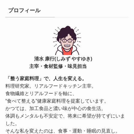
プロフィール
清水 康行(しみず やすゆき)
主宰・食材監修・味見担当
「整う家庭料理」で、人生を変える。
料理研究家。リアルフードキッチン主宰。
食物繊維とリアルフードを軸に、
“食べて整える”健康家庭料理を提案しています。
かつては、加工食品と濃い味が中心の食生活。
体調もメンタルも不安定で、将来に希望が持てずにいま
した。
そんな私を変えたのは、食事・運動・睡眠の見直し。