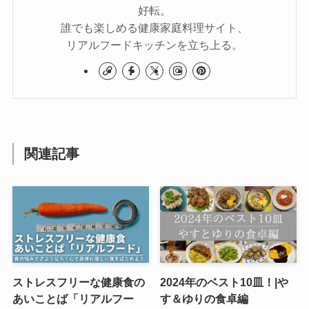
好転。
誰でも楽しめる健康家庭料理サイト、
リアルフードキッチンを立ち上る。
関連記事
ストレスフリーな健康食の
2024年のベスト10皿！|や
あいことば「リアルフー
す＆ゆりの食卓編