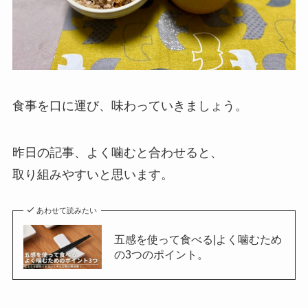
食事を口に運び、味わっていきましょう。
昨日の記事、よく噛むと合わせると、
取り組みやすいと思います。
あわせて読みたい
五感を使って食べる|よく噛むため
の3つのポイント。