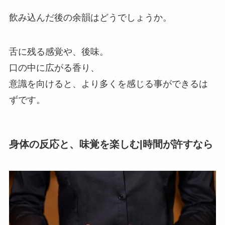
飲み込んだ後の余韻はどうでしょうか。
舌に残る感覚や、後味。
口の中に広がる香り、
意識を向けると、より多くを感じる事ができるは
ずです。
身体の反応と、味覚を楽しむ|時間が許すなら