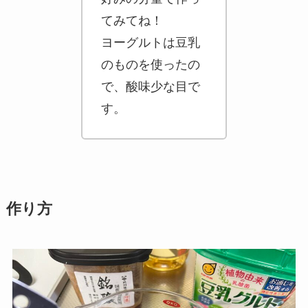
てみてね！
ヨーグルトは豆乳
のものを使ったの
で、酸味少な目で
す。
作り方