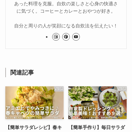
あった料理を克服。自炊の楽しさと心身の快適さ
に気づく。コーヒーとカレーとおやつが好き。
自分と周りの人が笑顔になる自炊法を伝えたい！
関連記事
【簡単サラダレシピ】春キ
【簡単手作り】毎日サラダ