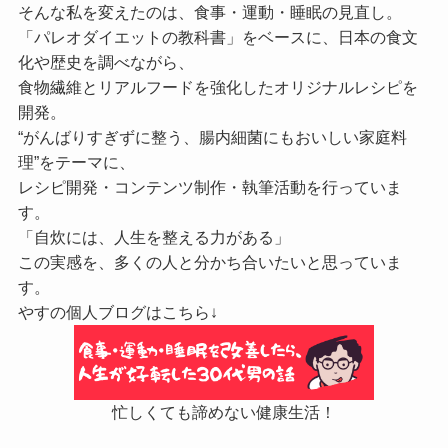
そんな私を変えたのは、食事・運動・睡眠の見直し。
「パレオダイエットの教科書」をベースに、日本の食文
化や歴史を調べながら、
食物繊維とリアルフードを強化したオリジナルレシピを
開発。
“がんばりすぎずに整う、腸内細菌にもおいしい家庭料
理”をテーマに、
レシピ開発・コンテンツ制作・執筆活動を行っていま
す。
「自炊には、人生を整える力がある」
この実感を、多くの人と分かち合いたいと思っていま
す。
やすの個人ブログはこちら↓
忙しくても諦めない健康生活！