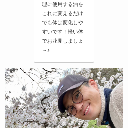
理に使用する油を
これに変えるだけ
でも体は変化しや
すいです！軽い体
でお花見しましょ
～♪