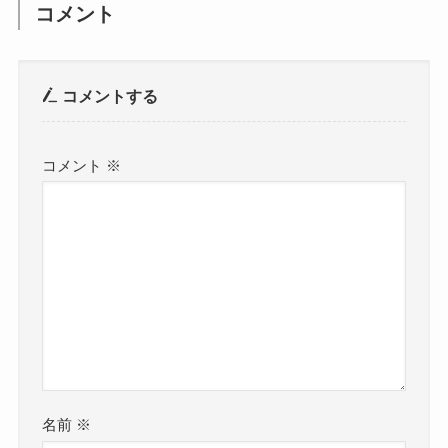
コメント
コメントする
コメント
※
名前
※