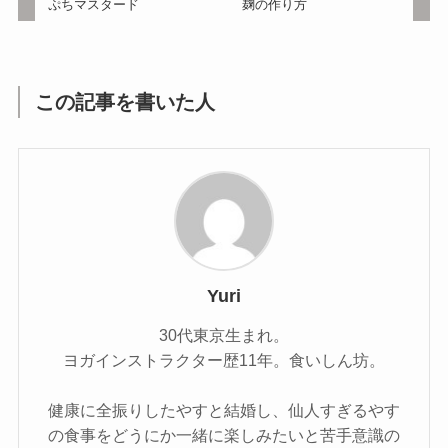
ぷちマスタード
麹の作り方
この記事を書いた人
Yuri
30代東京生まれ。
ヨガインストラクター歴11年。食いしん坊。
健康に全振りしたやすと結婚し、仙人すぎるやす
の食事をどうにか一緒に楽しみたいと苦手意識の