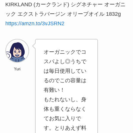
KIRKLAND (カークランド) シグネチャー オーガニ
ック エクストラバージン オリーブオイル 1832g
https://amzn.to/3vJSRN2
オーガニックでコ
スパよし◎うちで
Yuri
は毎日使用してい
るのでこの容量は
有難い！
もたれないし、身
体も重くならなく
てお気に入りで
す。とりあえず料