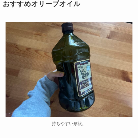
おすすめオリーブオイル
持ちやすい形状。