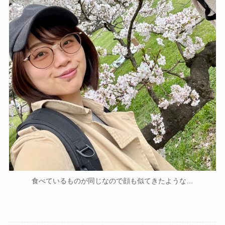
食べているものが同じなので顔も似てきたような…