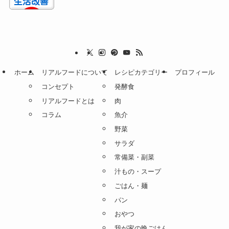
ホーム
リアルフードについて
レシピカテゴリー
プロフィール
コンセプト
発酵食
リアルフードとは
肉
コラム
魚介
野菜
サラダ
常備菜・副菜
汁もの・スープ
ごはん・麺
パン
おやつ
我が家の晩ごはん