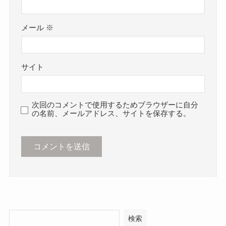
メール
※
サイト
次回のコメントで使用するためブラウザーに自分
の名前、メールアドレス、サイトを保存する。
検索