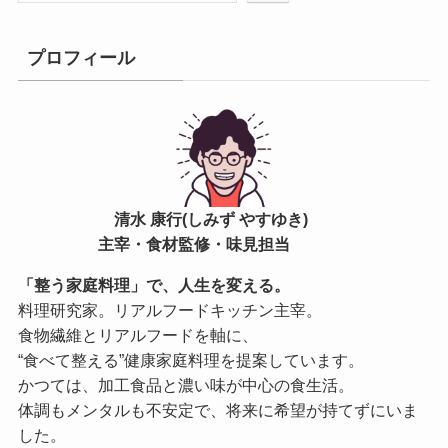
プロフィール
清水 康行(しみず やすゆき)
主宰・食材監修・味見担当
「整う家庭料理」で、人生を変える。
料理研究家。リアルフードキッチン主宰。
食物繊維とリアルフードを軸に、
“食べて整える”健康家庭料理を提案しています。
かつては、加工食品と濃い味が中心の食生活。
体調もメンタルも不安定で、将来に希望が持てずにいま
した。