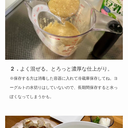
２．
よく混ぜる。とろっと濃厚な仕上がり。
※保存する方は消毒した容器に入れて冷蔵庫保存してね。ヨ
ーグルトの水切りはしていないので、長期間保存すると水っ
ぽくなってしまうかも。