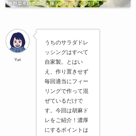
うちのサラダドレ
ッシングはすべて
Yuri
自家製。とはい
え、作り置きせず
毎回適当にフィー
リングで作って混
ぜているだけで
す。今回は胡麻ド
レをご紹介！濃厚
にするポイントは