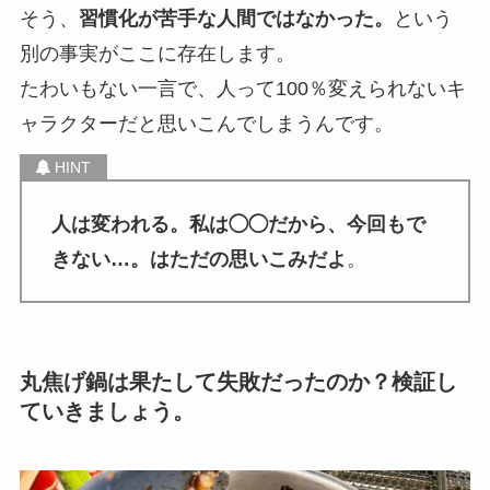
そう、
習慣化が苦手な人間ではなかった。
という
別の事実がここに存在します。
たわいもない一言で、人って100％変えられないキ
ャラクターだと思いこんでしまうんです。
人は変われる。私は◯◯だから、今回もで
きない…。はただの思いこみだよ
。
丸焦げ鍋は果たして失敗だったのか？検証し
ていきましょう。