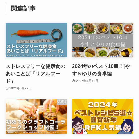
関連記事
ストレスフリーな健康食の
2024年のベスト10皿！|や
あいことば「リアルフー
す＆ゆりの食卓編
ド」
2025年1月12日
2025年3月27日