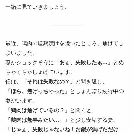
一緒に見ていきましょう。
最近、鶏肉の塩麹漬けを焼いたところ、焦げてし
まいました。
妻がショックそうに
「あぁ、失敗したぁ…」
とめ
ちゃくちゃしょげています。
僕は、
「それは失敗なの？」
と聞き返し、
「ほら、焦げっちゃった」
としょんぼり続行中の
妻がいます。
「鶏肉は焦げているの？」
と聞くと、
「鶏肉は無事みたい…。」
と少し安堵する妻。
「じゃぁ、失敗じゃないね！お鍋が焦げただけ