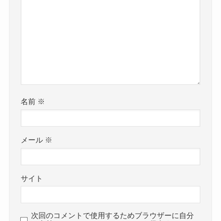
名前
※
メール
※
サイト
次回のコメントで使用するためブラウザーに自分