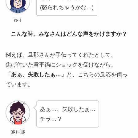
(怒られちゃうかな…)
ゆり
こんな時、みなさんはどんな声をかけますか？
例えば、旦那さんが手伝ってくれたとして、
焦げ付いた雪平鍋にショックを受けながら、
「あぁ、失敗したぁ…」
と、こちらの反応を伺っ
ています。
あぁ…、失敗したぁ…
チラ…？
(仮)旦那