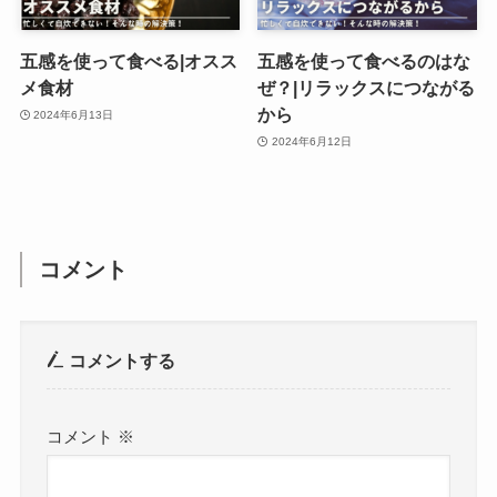
五感を使って食べる|オスス
五感を使って食べるのはな
メ食材
ぜ？|リラックスにつながる
から
2024年6月13日
2024年6月12日
コメント
コメントする
コメント
※