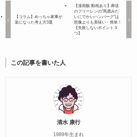
【漫画飯:動画あり】葬送
のフリーレンの”馬鹿みた
【コラム】めっちゃ家事が
いにでかいハンバーグ”は
楽になった考え方3選
想像よりも美味い・簡単！
【失敗しないポイント３
つ】
この記事を書いた人
清水 康行
1989年生まれ