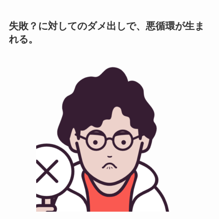
失敗？に対してのダメ出しで、悪循環が生ま
れる。