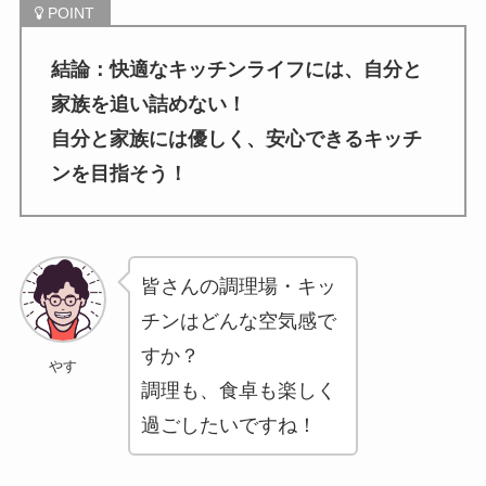
結論：快適なキッチンライフには、自分と
家族を追い詰めない！
自分と家族には優しく、安心できるキッチ
ンを目指そう！
皆さんの調理場・キッ
チンはどんな空気感で
すか？
やす
調理も、食卓も楽しく
過ごしたいですね！