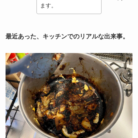
ます。
最近あった、キッチンでのリアルな出来事。