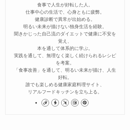
食事で人生が好転した人。
仕事中心の生活で、心身ともに疲弊。
健康診断で異常が出始める。
明るい未来が描けない独身生活を経験。
聞きかじった自己流のダイエットで健康に不安を
覚え、
本を通して体系的に学ぶ。
実践を通して、無理なく楽しく続けられるレシピ
を考案。
「食事改善」を通して、明るい未来が描け、人生
好転。
誰でも楽しめる健康家庭料理サイト、
リアルフードキッチンを立ち上る。