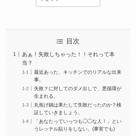
目次
あぁ！失敗しちゃった！！それって本
当？
最近あった、キッチンでのリアルな出来
事。
失敗？に対してのダメ出しで、悪循環が
生まれる。
丸焦げ鍋は果たして失敗だったのか？検
証していきましょう。
「あなたっていっつも◯◯な人！」とい
うレッテル貼りをしない。(事実でも)