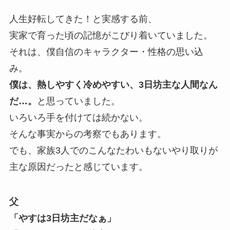
人生好転してきた！と実感する前、
実家で育った頃の記憶がこびり着いていました。
それは、僕自信のキャラクター・性格の思い込
み。
僕は、熱しやすく冷めやすい、3日坊主な人間なん
だ…。
と思っていました。
いろいろ手を付けては続かない。
そんな事実からの考察でもあります。
でも、家族3人でのこんなたわいもないやり取りが
主な原因だったと感じています。
父
「やすは3日坊主だなぁ」