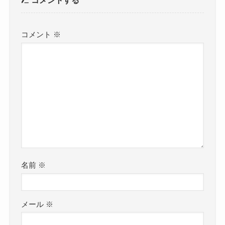
コメント
※
名前
※
メール
※