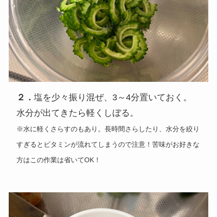
２．
塩を少々振り混ぜ、3～4分置いておく。
水分が出てきたら軽くしぼる。
※水に軽くさらすのもあり。長時間さらしたり、水分を絞り
すぎるとビタミンが流れてしまうので注意！苦味がお好きな
方はこの作業は省いてOK！