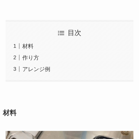
目次
材料
作り方
アレンジ例
材料