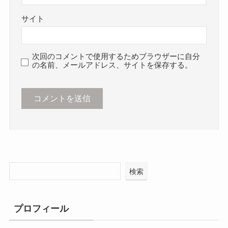
サイト
次回のコメントで使用するためブラウザーに自分
の名前、メールアドレス、サイトを保存する。
検索
プロフィール