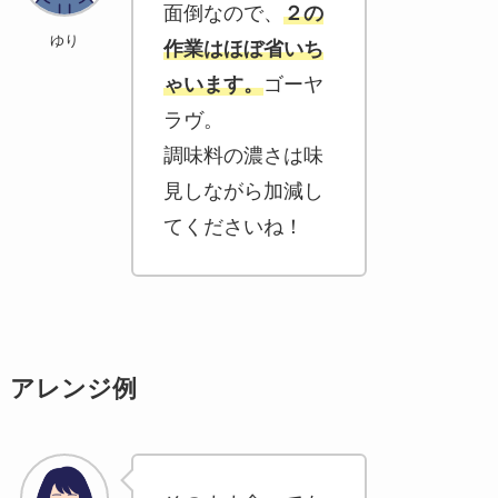
面倒なので、
２の
ゆり
作業はほぼ省いち
ゃいます。
ゴーヤ
ラヴ。
調味料の濃さは味
見しながら加減し
てくださいね！
アレンジ例