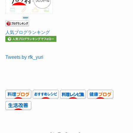
人気ブログランキング
Tweets by rfk_yuri