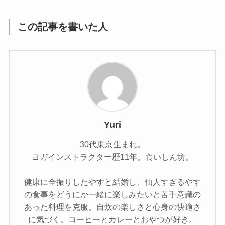
この記事を書いた人
Yuri
30代東京生まれ。
ヨガインストラクター歴11年。食いしん坊。
健康に全振りしたやすと結婚し、仙人すぎるやす
の食事をどうにか一緒に楽しみたいと苦手意識の
あった料理を克服。自炊の楽しさと心身の快適さ
に気づく。コーヒーとカレーとおやつが好き。