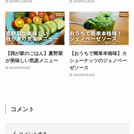
2023年11月22日
2023年11月4日
【我が家のごはん】夏野菜
【おうちで簡単本格味】カ
が美味しい気楽メニュー
シューナッツのジェノベー
ゼソース
2023年8月28日
2023年5月12日
コメント
コメントする