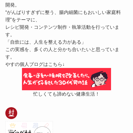
開発。
“がんばりすぎずに整う、腸内細菌にもおいしい家庭料
理”をテーマに、
レシピ開発・コンテンツ制作・執筆活動を行っていま
す。
「自炊には、人生を整える力がある」
この実感を、多くの人と分かち合いたいと思っていま
す。
やすの個人ブログはこちら↓
忙しくても諦めない健康生活！