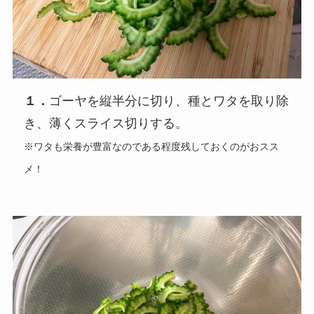
１．
ゴーヤを縦半分に切り、種とワタを取り除
き、薄くスライス切りする。
※ワタも栄養が豊富なのである程度残しておくのがおスス
メ！