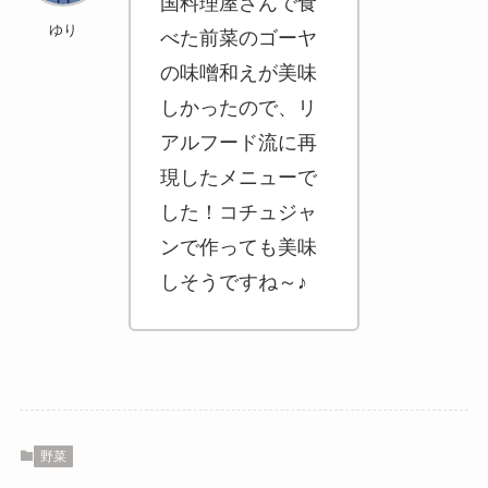
国料理屋さんで食
ゆり
べた前菜のゴーヤ
の味噌和えが美味
しかったので、リ
アルフード流に再
現したメニューで
した！コチュジャ
ンで作っても美味
しそうですね～♪
野菜