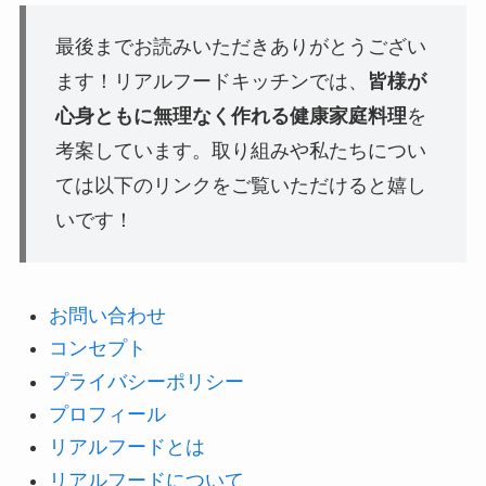
最後までお読みいただきありがとうござい
ます！リアルフードキッチンでは、
皆様が
心身ともに無理なく作れる健康家庭料理
を
考案しています。取り組みや私たちについ
ては以下のリンクをご覧いただけると嬉し
いです！
お問い合わせ
コンセプト
プライバシーポリシー
プロフィール
リアルフードとは
リアルフードについて