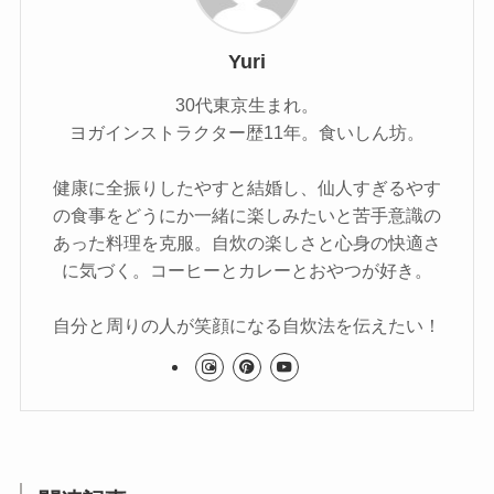
Yuri
30代東京生まれ。
ヨガインストラクター歴11年。食いしん坊。
健康に全振りしたやすと結婚し、仙人すぎるやす
の食事をどうにか一緒に楽しみたいと苦手意識の
あった料理を克服。自炊の楽しさと心身の快適さ
に気づく。コーヒーとカレーとおやつが好き。
自分と周りの人が笑顔になる自炊法を伝えたい！