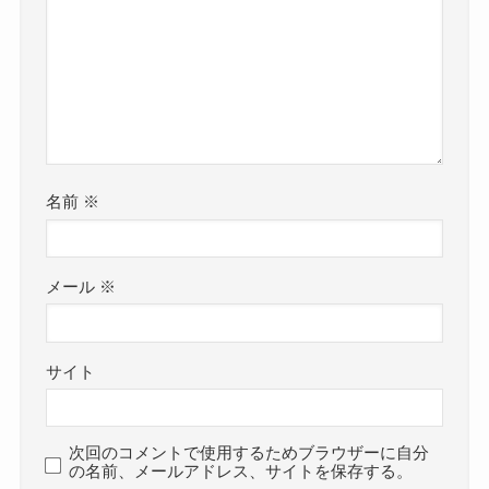
名前
※
メール
※
サイト
次回のコメントで使用するためブラウザーに自分
の名前、メールアドレス、サイトを保存する。