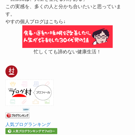
この実感を、多くの人と分かち合いたいと思っていま
す。
やすの個人ブログはこちら↓
忙しくても諦めない健康生活！
人気ブログランキング