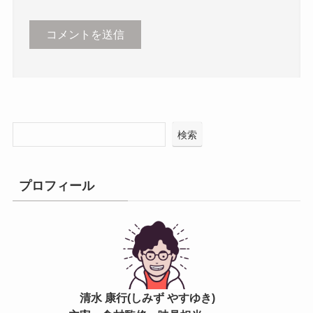
検索
プロフィール
清水 康行(しみず やすゆき)