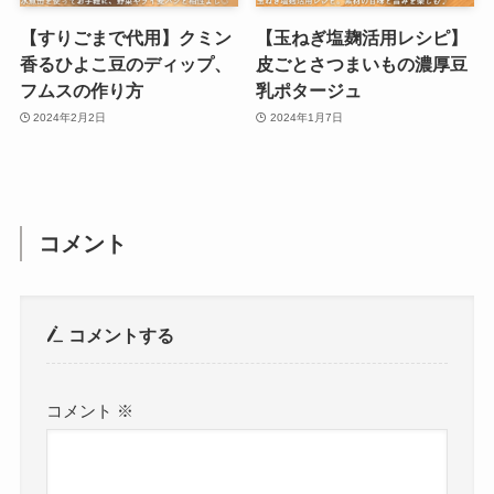
【すりごまで代用】クミン
【玉ねぎ塩麹活用レシピ】
香るひよこ豆のディップ、
皮ごとさつまいもの濃厚豆
フムスの作り方
乳ポタージュ
2024年2月2日
2024年1月7日
コメント
コメントする
コメント
※