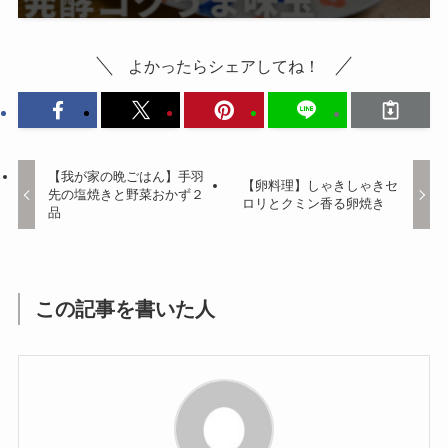
よかったらシェアしてね！
【我が家の晩ごはん】手羽
【卵料理】しゃきしゃきセ
先の塩焼きと野菜おかず２
ロリとクミン香る卵焼き
品
この記事を書いた人