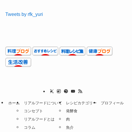
Tweets by rfk_yuri
ホーム
リアルフードについて
レシピカテゴリー
プロフィール
コンセプト
発酵食
リアルフードとは
肉
コラム
魚介