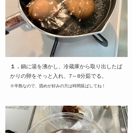
１．
鍋に湯を沸かし、冷蔵庫から取り出したば
かりの卵をそっと入れ、7～8分茹でる。
※半熟なので、固めが好みの方は時間延ばしてね！