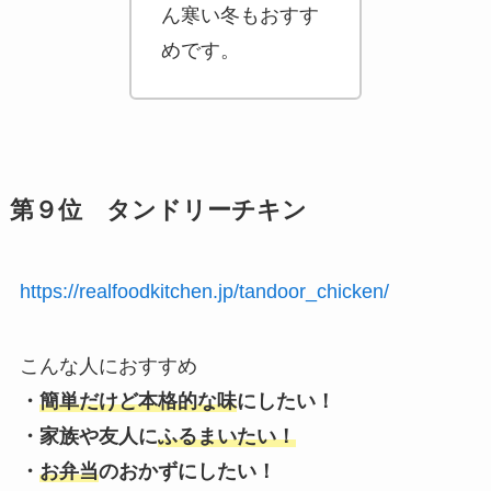
ん寒い冬もおすす
めです。
第９位 タンドリーチキン
https://realfoodkitchen.jp/tandoor_chicken/
こんな人におすすめ
・
簡単だけど本格的な味
にしたい！
・家族や友人に
ふるまいたい！
・
お弁当
のおかずにしたい！