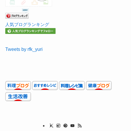
人気ブログランキング
Tweets by rfk_yuri