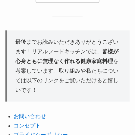
最後までお読みいただきありがとうござい
ます！リアルフードキッチンでは、
皆様が
心身ともに無理なく作れる健康家庭料理
を
考案しています。取り組みや私たちについ
ては以下のリンクをご覧いただけると嬉し
いです！
お問い合わせ
コンセプト
プライバシーポリシー