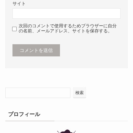
サイト
次回のコメントで使用するためブラウザーに自分
の名前、メールアドレス、サイトを保存する。
検索
プロフィール