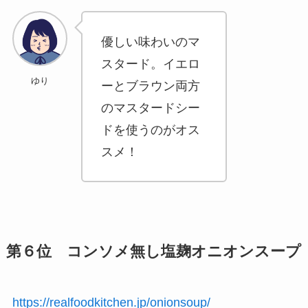
優しい味わいのマ
スタード。イエロ
ゆり
ーとブラウン両方
のマスタードシー
ドを使うのがオス
スメ！
第６位 コンソメ無し塩麹オニオンスープ
https://realfoodkitchen.jp/onionsoup/