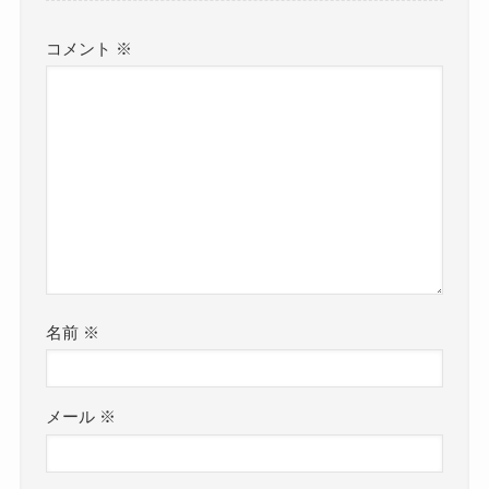
コメント
※
名前
※
メール
※