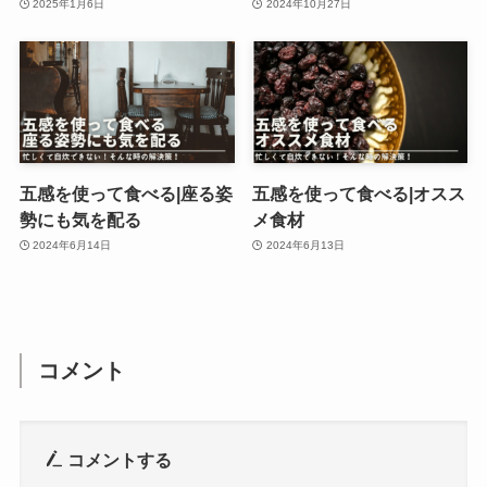
2025年1月6日
2024年10月27日
五感を使って食べる|座る姿
五感を使って食べる|オスス
勢にも気を配る
メ食材
2024年6月14日
2024年6月13日
コメント
コメントする