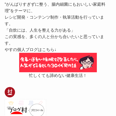
“がんばりすぎずに整う、腸内細菌にもおいしい家庭料
理”をテーマに、
レシピ開発・コンテンツ制作・執筆活動を行っていま
す。
「自炊には、人生を整える力がある」
この実感を、多くの人と分かち合いたいと思っていま
す。
やすの個人ブログはこちら↓
忙しくても諦めない健康生活！