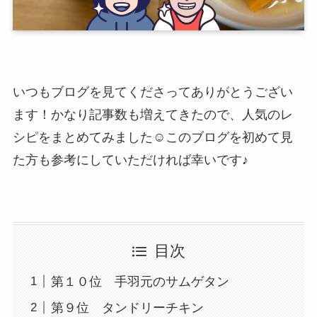
いつもブログを見てくださってありがとうござい
ます！かなり記事数も増えてきたので、人気のレ
シピをまとめてみました☺このブログを初めて見
た方も参考にしていただければ幸いです♪
目次
第１０位 手羽元のサムゲタン
第９位 タンドリーチキン