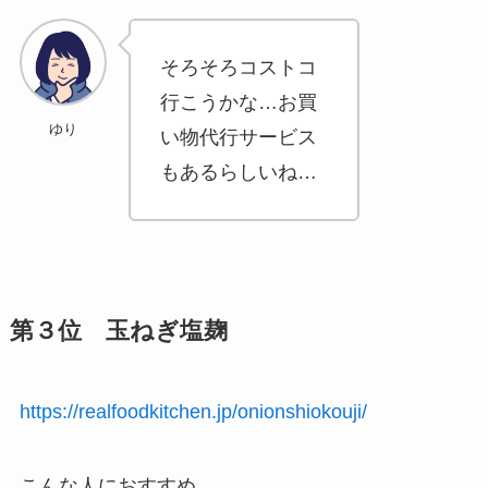
そろそろコストコ
行こうかな…お買
ゆり
い物代行サービス
もあるらしいね…
第３位 玉ねぎ塩麹
https://realfoodkitchen.jp/onionshiokouji/
こんな人におすすめ