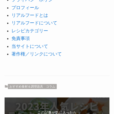
プロフィール
リアルフードとは
リアルフードについて
レシピカテゴリー
免責事項
当サイトについて
著作権／リンクについて
おすすめ食材＆調理器具
コラム
この記事が気に入ったら