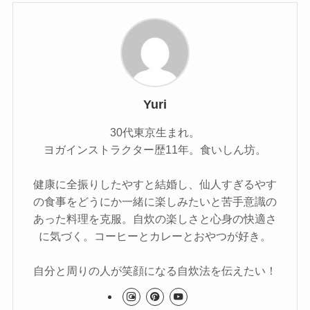
Yuri
30代東京生まれ。
ヨガインストラクター歴11年。食いしん坊。
健康に全振りしたやすと結婚し、仙人すぎるやす
の食事をどうにか一緒に楽しみたいと苦手意識の
あった料理を克服。自炊の楽しさと心身の快適さ
に気づく。コーヒーとカレーとおやつが好き。
自分と周りの人が笑顔になる自炊法を伝えたい！