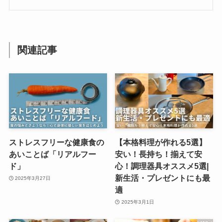
関連記事
ストレスフリーな健康食の
【本格料理が作れる5選】
あいことば「リアルフー
安い！長持ち！揃えて安
ド」
心！調理器具オススメ5選|
新生活・プレゼントにも最
2025年3月27日
適
2025年3月1日