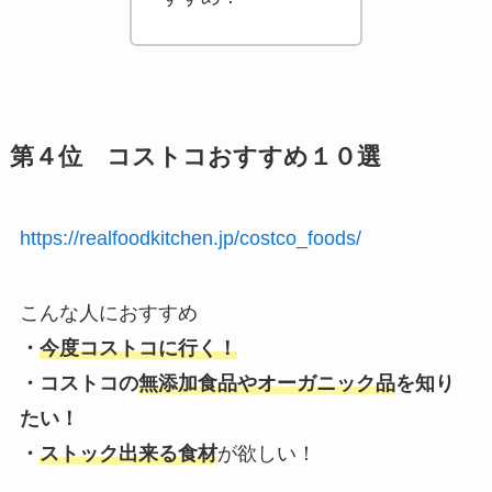
第４位 コストコおすすめ１０選
https://realfoodkitchen.jp/costco_foods/
こんな人におすすめ
・
今度コストコに行く！
・コストコの
無添加食品やオーガニック品
を知り
たい！
・
ストック出来る食材
が欲しい！